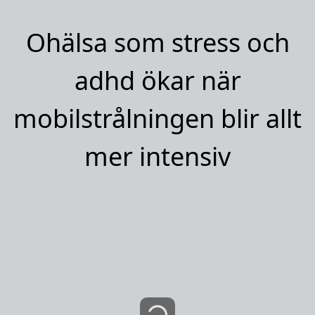
Ohälsa som stress och
adhd ökar när
mobilstrålningen blir allt
mer intensiv